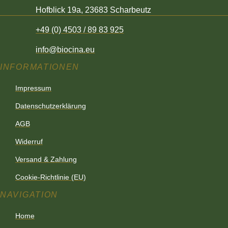
Hofblick 19a, 23683 Scharbeutz
+49 (0) 4503 / 89 83 925
info@biocina.eu
INFORMATIONEN
Impressum
Datenschutzerklärung
AGB
Widerruf
Versand & Zahlung
Cookie-Richtlinie (EU)
NAVIGATION
Home