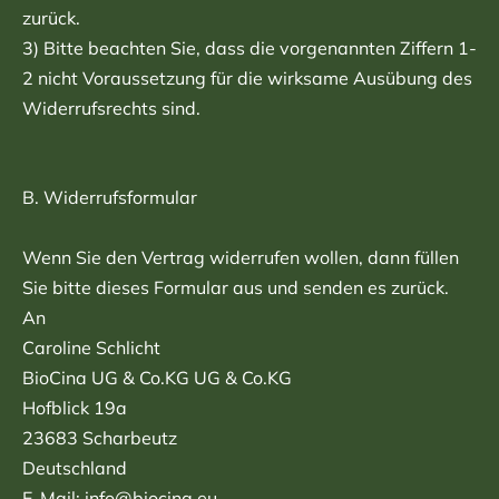
zurück.
3) Bitte beachten Sie, dass die vorgenannten Ziffern 1-
2 nicht Voraussetzung für die wirksame Ausübung des
Widerrufsrechts sind.
B. Widerrufsformular
Wenn Sie den Vertrag widerrufen wollen, dann füllen
Sie bitte dieses Formular aus und senden es zurück.
An
Caroline Schlicht
BioCina UG & Co.KG UG & Co.KG
Hofblick 19a
23683 Scharbeutz
Deutschland
E-Mail: info@biocina.eu