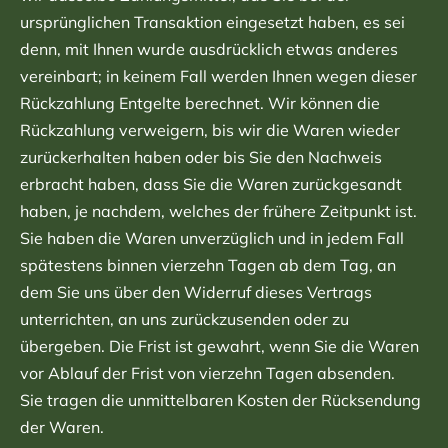
ursprünglichen Transaktion eingesetzt haben, es sei
denn, mit Ihnen wurde ausdrücklich etwas anderes
vereinbart; in keinem Fall werden Ihnen wegen dieser
Rückzahlung Entgelte berechnet. Wir können die
Rückzahlung verweigern, bis wir die Waren wieder
zurückerhalten haben oder bis Sie den Nachweis
erbracht haben, dass Sie die Waren zurückgesandt
haben, je nachdem, welches der frühere Zeitpunkt ist.
Sie haben die Waren unverzüglich und in jedem Fall
spätestens binnen vierzehn Tagen ab dem Tag, an
dem Sie uns über den Widerruf dieses Vertrags
unterrichten, an uns zurückzusenden oder zu
übergeben. Die Frist ist gewahrt, wenn Sie die Waren
vor Ablauf der Frist von vierzehn Tagen absenden.
Sie tragen die unmittelbaren Kosten der Rücksendung
der Waren.