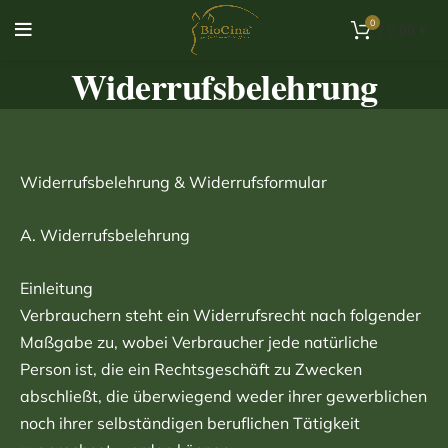
0
/
0,00
€
Widerrufsbelehrung
Widerrufsbelehrung & Widerrufsformular
A. Widerrufsbelehrung
Einleitung
Verbrauchern steht ein Widerrufsrecht nach folgender
Maßgabe zu, wobei Verbraucher jede natürliche
Person ist, die ein Rechtsgeschäft zu Zwecken
abschließt, die überwiegend weder ihrer gewerblichen
noch ihrer selbständigen beruflichen Tätigkeit