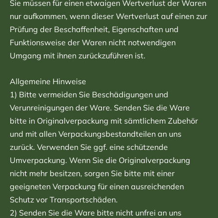
Sie müssen für einen etwaigen Wertverlust der Waren
nur aufkommen, wenn dieser Wertverlust auf einen zur
Prüfung der Beschaffenheit, Eigenschaften und
Funktionsweise der Waren nicht notwendigen
Umgang mit ihnen zurückzuführen ist.
Allgemeine Hinweise
1) Bitte vermeiden Sie Beschädigungen und
Verunreinigungen der Ware. Senden Sie die Ware
bitte in Originalverpackung mit sämtlichem Zubehör
und mit allen Verpackungsbestandteilen an uns
zurück. Verwenden Sie ggf. eine schützende
Umverpackung. Wenn Sie die Originalverpackung
nicht mehr besitzen, sorgen Sie bitte mit einer
geeigneten Verpackung für einen ausreichenden
Schutz vor Transportschäden.
2) Senden Sie die Ware bitte nicht unfrei an uns