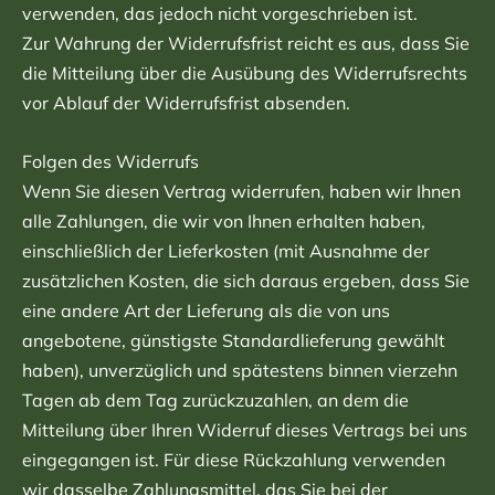
verwenden, das jedoch nicht vorgeschrieben ist.
Zur Wahrung der Widerrufsfrist reicht es aus, dass Sie
die Mitteilung über die Ausübung des Widerrufsrechts
vor Ablauf der Widerrufsfrist absenden.
Folgen des Widerrufs
Wenn Sie diesen Vertrag widerrufen, haben wir Ihnen
alle Zahlungen, die wir von Ihnen erhalten haben,
einschließlich der Lieferkosten (mit Ausnahme der
zusätzlichen Kosten, die sich daraus ergeben, dass Sie
eine andere Art der Lieferung als die von uns
angebotene, günstigste Standardlieferung gewählt
haben), unverzüglich und spätestens binnen vierzehn
Tagen ab dem Tag zurückzuzahlen, an dem die
Mitteilung über Ihren Widerruf dieses Vertrags bei uns
eingegangen ist. Für diese Rückzahlung verwenden
wir dasselbe Zahlungsmittel, das Sie bei der