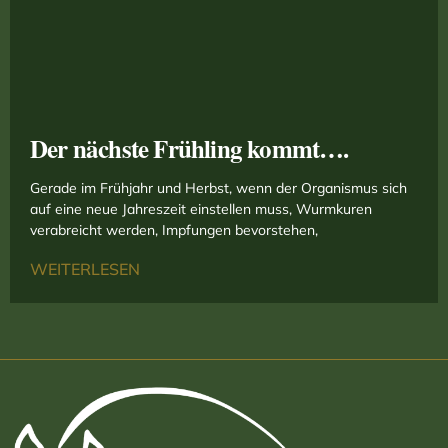
Der nächste Frühling kommt….
Gerade im Frühjahr und Herbst, wenn der Organismus sich
auf eine neue Jahreszeit einstellen muss, Wurmkuren
verabreicht werden, Impfungen bevorstehen,
WEITERLESEN