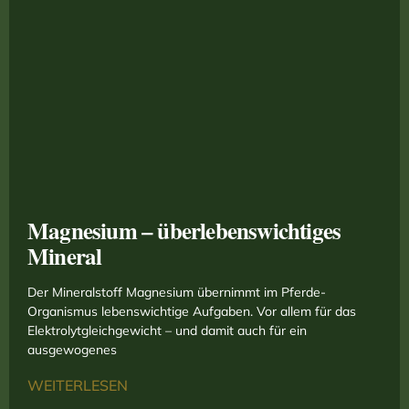
Magnesium – überlebenswichtiges
Mineral
Der Mineralstoff Magnesium übernimmt im Pferde-
Organismus lebenswichtige Aufgaben. Vor allem für das
Elektrolytgleichgewicht – und damit auch für ein
ausgewogenes
WEITERLESEN