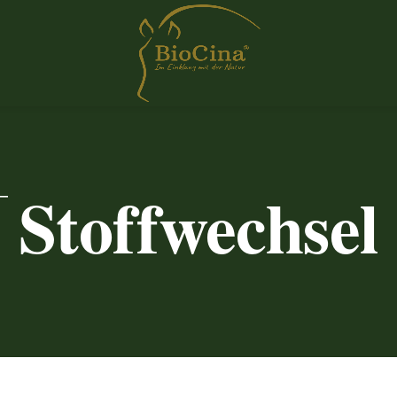
Stoffwechsel