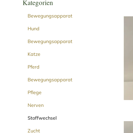
Kategorien
Bewegungsapparat
Hund
Bewegungsapparat
Katze
Pferd
Bewegungsapparat
Pflege
Nerven
Stoffwechsel
Zucht