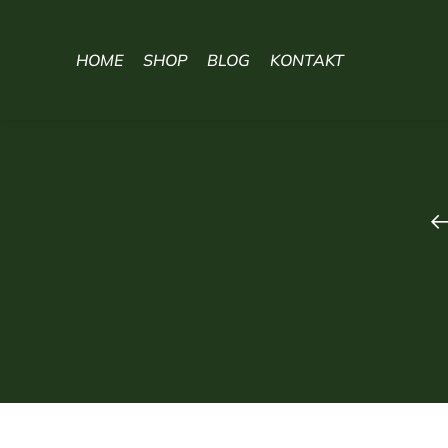
HOME
SHOP
BLOG
KONTAKT