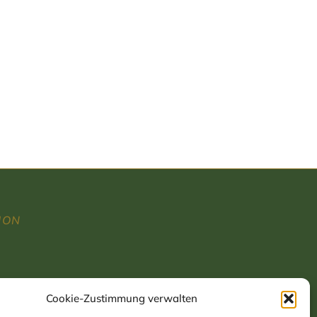
ION
Cookie-Zustimmung verwalten