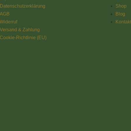
Datenschutzerklärung
Shop
AGB
Blog
Widerruf
Kontak
Versand & Zahlung
Cookie-Richtlinie (EU)