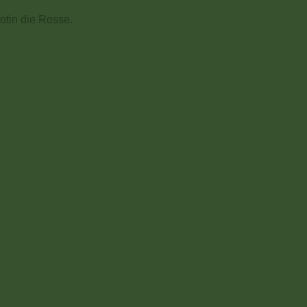
otin die Rosse.