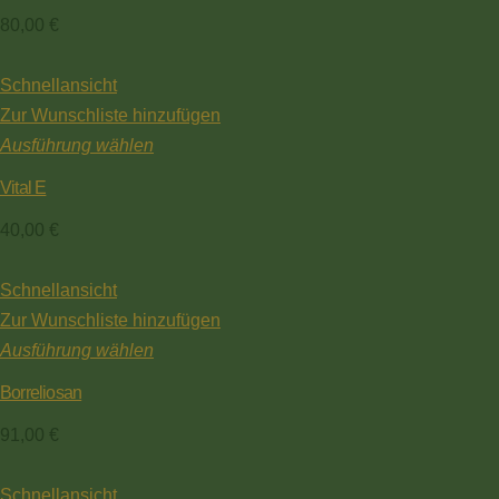
80,00
€
Schnellansicht
Zur Wunschliste hinzufügen
Ausführung wählen
Vital E
40,00
€
Schnellansicht
Zur Wunschliste hinzufügen
Ausführung wählen
Borreliosan
91,00
€
Schnellansicht