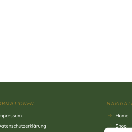
ORMATIONEN
NAVIGAT
Impressum
Home
Datenschutzerklärung
Shop