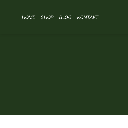
HOME
SHOP
BLOG
KONTAKT