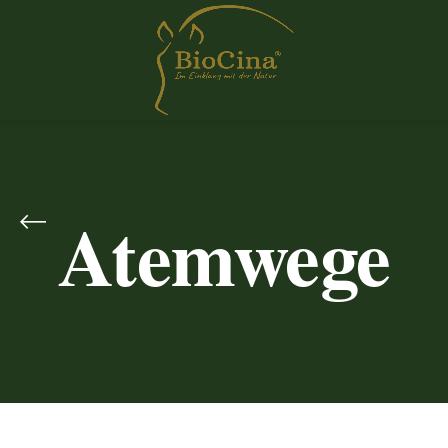
Atemwege