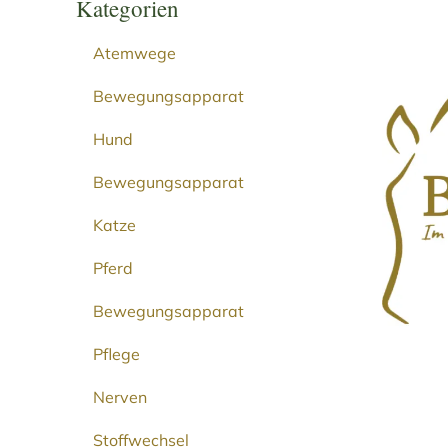
Kategorien
Atemwege
Bewegungsapparat
Hund
Bewegungsapparat
Katze
Pferd
Bewegungsapparat
Pflege
Nerven
Stoffwechsel