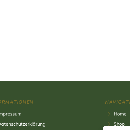
ORMATIONEN
NAVIGAT
Impressum
Home
Datenschutzerklärung
Shop