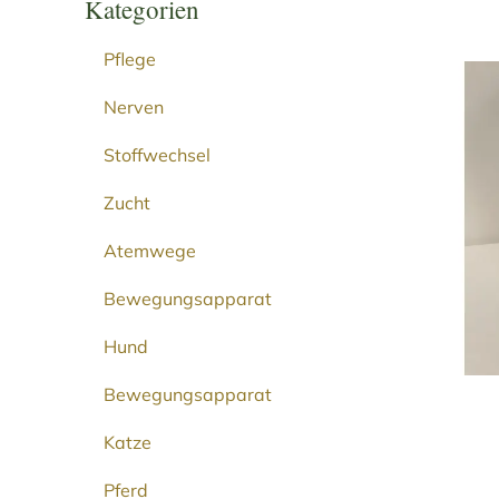
Kategorien
Pflege
Nerven
Stoffwechsel
Zucht
Atemwege
Bewegungsapparat
Hund
Bewegungsapparat
Katze
Pferd