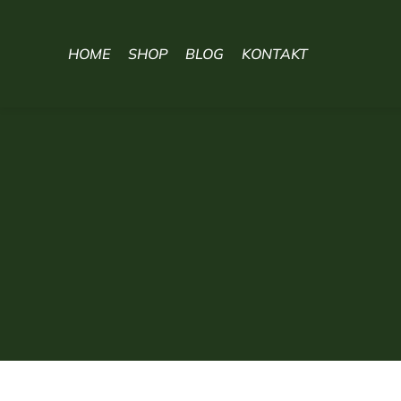
HOME
SHOP
BLOG
KONTAKT