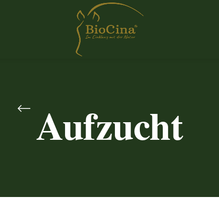
Aufzucht