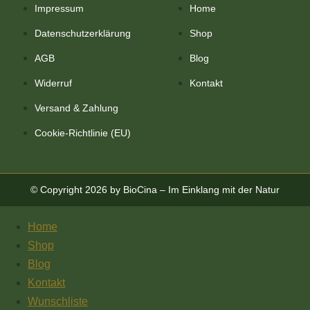
Impressum
Home
Datenschutzerklärung
Shop
AGB
Blog
Widerruf
Kontakt
Versand & Zahlung
Cookie-Richtlinie (EU)
© Copyright 2026 by BioCina – Im Einklang mit der Natur
Home
Shop
Blog
Kontakt
Wunschliste