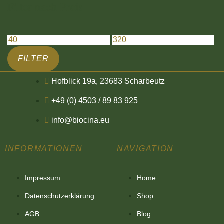
Filter nach Preis
FILTER
Hofblick 19a, 23683 Scharbeutz
+49 (0) 4503 / 89 83 925
info@biocina.eu
INFORMATIONEN
NAVIGATION
Impressum
Home
Datenschutzerklärung
Shop
AGB
Blog