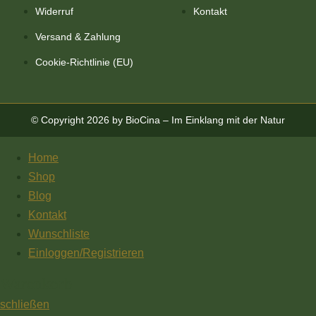
Widerruf
Kontakt
Versand & Zahlung
Cookie-Richtlinie (EU)
© Copyright 2026 by BioCina – Im Einklang mit der Natur
Home
Shop
Blog
Kontakt
Wunschliste
Einloggen/Registrieren
Warenkorb
schließen