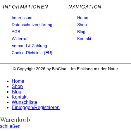
INFORMATIONEN
NAVIGATION
Impressum
Home
Datenschutzerklärung
Shop
AGB
Blog
Widerruf
Kontakt
Versand & Zahlung
Cookie-Richtlinie (EU)
© Copyright 2026 by BioCina – Im Einklang mit der Natur
Home
Shop
Blog
Kontakt
Wunschliste
Einloggen/Registrieren
Warenkorb
schließen