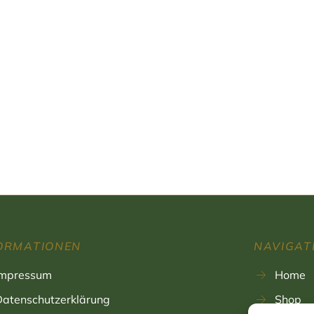
ORMATIONEN
NAVIGAT
Impressum
Home
Datenschutzerklärung
Shop