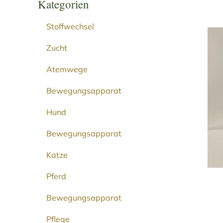
Kategorien
Stoffwechsel
Zucht
Atemwege
Bewegungsapparat
Hund
Bewegungsapparat
Katze
Pferd
Bewegungsapparat
Pflege