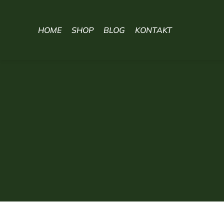
HOME
SHOP
BLOG
KONTAKT