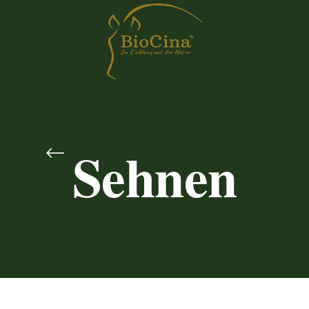
Sehnen