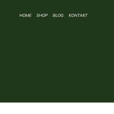
HOME
SHOP
BLOG
KONTAKT