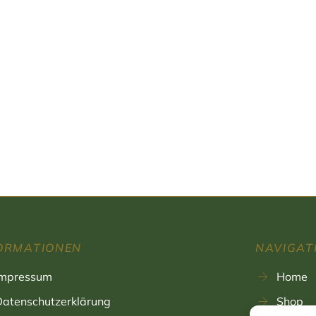
ORMATIONEN
NAVIGAT
Impressum
Home
Datenschutzerklärung
Shop