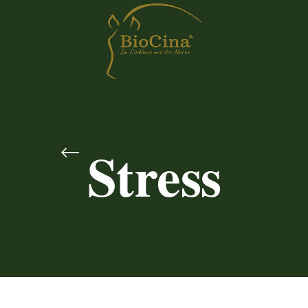
Stress