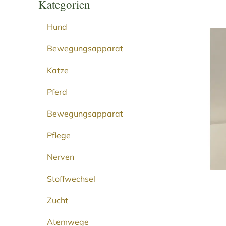
Kategorien
Hund
Bewegungsapparat
Katze
Pferd
Bewegungsapparat
Pflege
Nerven
Stoffwechsel
Zucht
Atemwege